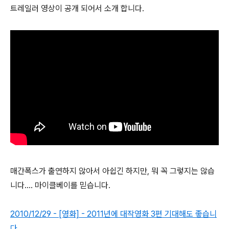
트레일러 영상이 공개 되어서 소개 합니다.
매간폭스가 출연하지 않아서 아쉽긴 하지만, 뭐 꼭 그렇지는 않습
니다.... 마이클베이를 믿습니다.
2010/12/29 - [영화] - 2011년에 대작영화 3편 기대해도 좋습니
다.