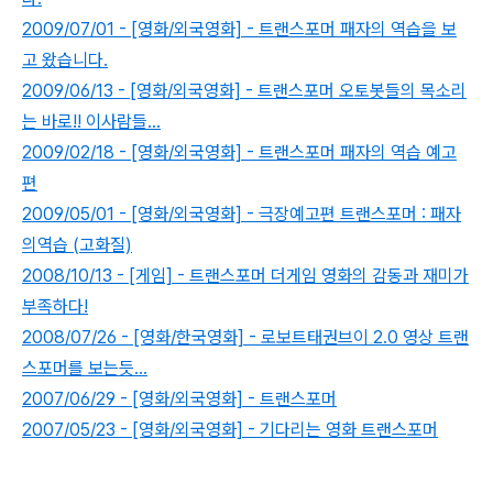
2009/07/01 - [영화/외국영화] - 트랜스포머 패자의 역습을 보
고 왔습니다.
2009/06/13 - [영화/외국영화] - 트랜스포머 오토봇들의 목소리
는 바로!! 이사람들...
2009/02/18 - [영화/외국영화] - 트랜스포머 패자의 역습 예고
편
2009/05/01 - [영화/외국영화] - 극장예고편 트랜스포머 : 패자
의역습 (고화질)
2008/10/13 - [게임] - 트랜스포머 더게임 영화의 감동과 재미가
부족하다!
2008/07/26 - [영화/한국영화] - 로보트태권브이 2.0 영상 트랜
스포머를 보는듯...
2007/06/29 - [영화/외국영화] - 트랜스포머
2007/05/23 - [영화/외국영화] - 기다리는 영화 트랜스포머