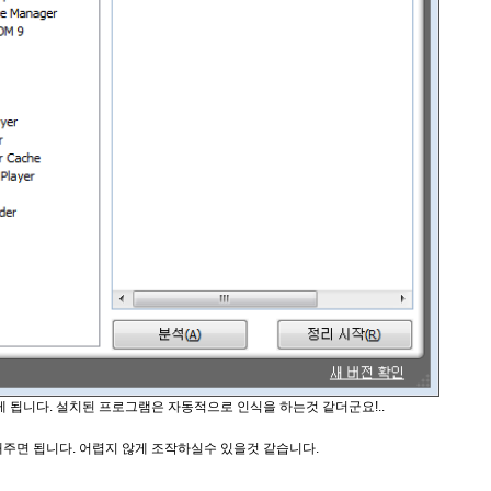
됩니다. 설치된 프로그램은 자동적으로 인식을 하는것 같더군요!..
주면 됩니다. 어렵지 않게 조작하실수 있을것 같습니다.