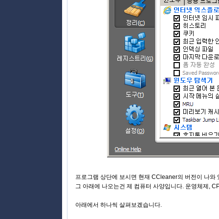
프로그램 상단에 보시면 현재 CCleaner의 버전이 나와 있습
그 아래에 나오는건 제 컴퓨터 사양입니다. 운영체제, CPU
아래에서 하나씩 살펴보겠습니다.