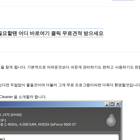
요할땐 어디 바로여기 클릭 무료견적 받으세요
을 찾게 됩니다. 기본적으로 어려운것보다 쉬운게 관리하기도 편하고 사용하기도 편
 있다면 두말없이 좋을것이며 더불어 그게 무료 프로그램이라면 더욱더 환영할것입니다
eaner 을 소개할까 합니다.