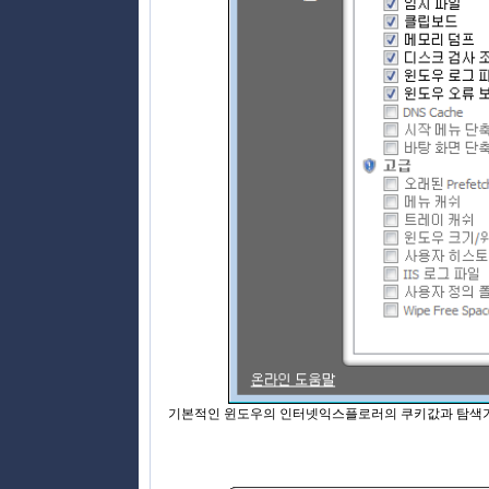
기본적인 윈도우의 인터넷익스플로러의 쿠키값과 탐색기