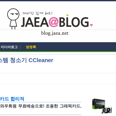
미디어로그
|
방명록
 청소기 CCleaner
픽카드 합리적
 와우회원 무료배송으로! 조용한 그래픽카드,