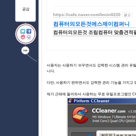
공감
https://cafe.naver.com/leoin0220
광고
컴퓨터의모든것에스제이컴퍼니
컴퓨터의모든것 조립컴퓨터 맞춤견적필
사용자는 사용하기 쉬우면서도 강력한 시스템 관리 유틸
니다.
다만, 사용하기 편하면서도 강력한 관리 기능을 가지고
제가 근래에 들어와서 사용하는 무료 유틸프로그램인 CCl