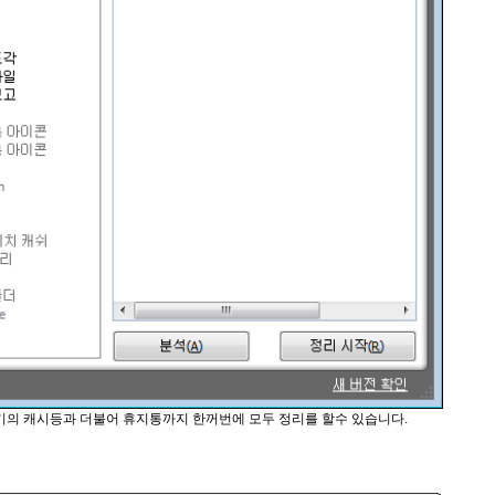
의 캐시등과 더불어 휴지통까지 한꺼번에 모두 정리를 할수 있습니다.