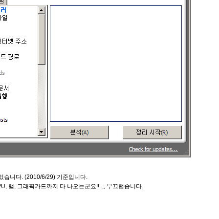
니다. (2010/6/29) 기준입니다.
, 램, 그래픽카드까지 다 나오는군요!!..;; 부끄럽습니다.