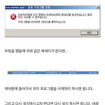
부팅을 했을때 위와 같은 메세지가 뜬다면..
제어판에 들어가서 위의 프로그램을 삭제처리 하시면 됩니다.
그리고 다시 설치하시고자 한다면 다시 설치 하시면 됩니다. 아래