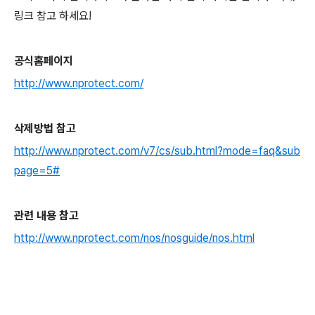
링크 참고 하세요!
공식홈페이지
http://www.nprotect.com/
삭제방법 참고
http://www.nprotect.com/v7/cs/sub.html?mode=faq&sub
page=5#
관련 내용 참고
http://www.nprotect.com/nos/nosguide/nos.html