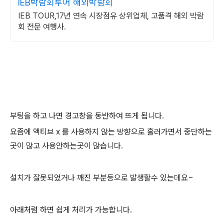
IEB박람회투어 해외박람회
IEB TOUR,17년 연속 시장점유 상위업체, 고품격 해외 박람
회 전문 여행사.
부팅을 하고 나면 경고창을 동반하여 뜨게 됩니다.
요즘에 액티브 x 를 사용하지 않는 방향으로 흘러가면서 중단하는
곳이 많고 사용안하는곳이 많습니다.
설치가 잘못되었거나 깨진 부분등으로 발생할수 있는데요~
아래처럼 하면 쉽게 처리가 가능합니다.