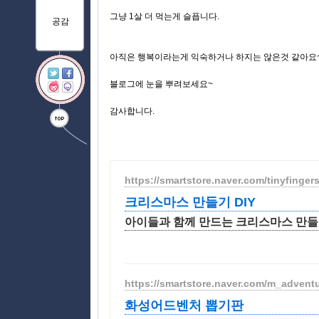
그냥 1살 더 먹는게 슬픕니다.
공감
아직은 행복이라는게 익숙하거나 하지는 않은것 같아요~
블로그에 눈을 뿌려보세요~
감사합니다.
https://smartstore.naver.com/tinyfinger
크리스마스 만들기 DIY
아이들과 함께 만드는 크리스마스 만들
https://smartstore.naver.com/m_advent
화성어드벤처 뽑기판