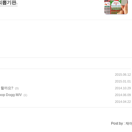
추억의뽑기판.
2015.06.12
2015.01.01
 할까요?
2014.10.29
(3)
p Dogg M/V
2014.06.09
(1)
2014.04.22
Post by :
재