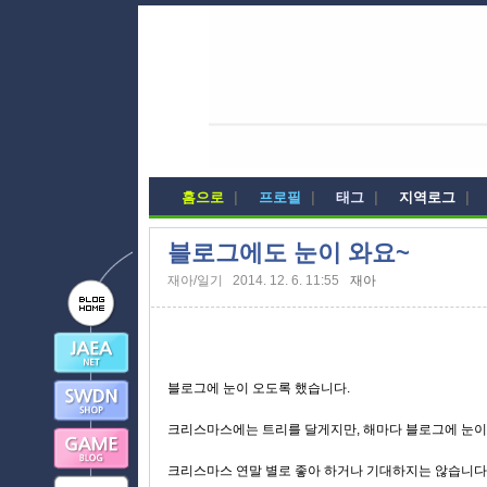
홈으로
|
프로필
|
태그
|
지역로그
|
블로그에도 눈이 와요~
재아/일기
2014. 12. 6. 11:55
재아
블로그에 눈이 오도록 했습니다.
크리스마스에는 트리를 달게지만, 해마다 블로그에 눈이
크리스마스 연말 별로 좋아 하거나 기대하지는 않습니다