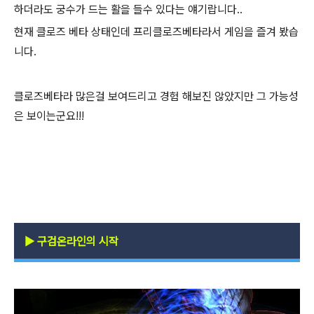
하더라도 궁수가 드는 활을 들수 있다는 얘기랍니다..
현재 클로즈 베타 상태인데 프리클로즈베타라서 게임을 즐겨 봤습
니다.
클로즈베타라 많은걸 보여드리고 경험 해보진 않았지만 그 가능성
은 보이는군요!!!
▶
구검온라인의 시작