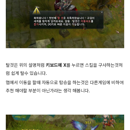
탈것은 위의 설명처럼
키보드에 X
를 누르면 스킬을 구사하는것처
럼 쉽게 탈수 있습니다.
맵에서 이동을 할때 자동으로 탑승을 하는것은 다른게임에 비하여
추천 해야할 부분이 아닌가라는 생각 해봅니다.