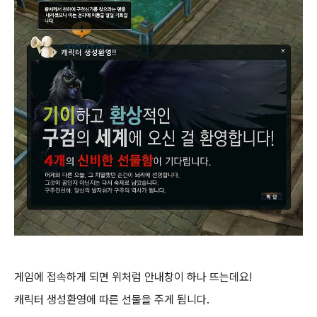
게임에 접속하게 되면 위처럼 안내창이 하나 뜨는데요!
캐릭터 생성환영에 따른 선물을 주게 됩니다.