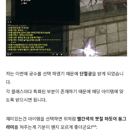
저는 이번에 궁수를 선택 하였기 때문에
단철궁
을 받게 되었습니
다.
각 클래스마다 특화된 부분이 존재하기 때문에 해당 아이템에 맞
도록 받으시면 됩니다.
재미있는건 아이템을 선택하면 위처럼
빨간색의 붓칠 하듯이 동그
라미
를 쳐주는게 기분이 왠지 모르게 좋더군요!^^: