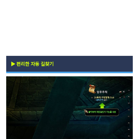
▶
편리한 자동 길찾기