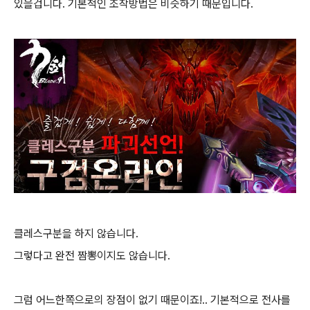
있을겁니다. 기본적인 조작방법은 비슷하기 때문입니다.
클레스구분을 하지 않습니다.
그렇다고 완전 짬뽕이지도 않습니다.
그럼 어느한쪽으로의 장점이 없기 때문이죠!.. 기본적으로 전사를