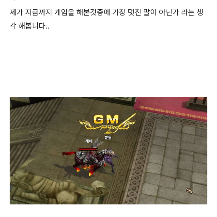
제가 지금까지 게임을 해본것중에 가장 멋진 말이 아닌가 라는 생
각 해봅니다..