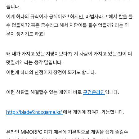
듭니다.
이게 하나의 규칙이자 공식이죠!! 하지만, 마법사라고 해서 칼을 들
수 없을까?? 혹은 궁수라고 해서 지팡이를 들수 없을까? 라는 의
문이 생기기도 하죠!
왜 내가 가지고 있는 지팡이보다?? 저 사람이 가지고 있는 칼이 더
멋질까? 라는 생각 말입니다.
이런게 하나의 단점이자 장점이 되기도 합니다.
이런 상황을 해결할수 있는 게임이 바로
구검온라인
입니다.
http://blade9.noxgame.kr/
에서 게임에 참여가 가능합니다.
온라인 MMORPG 이기 때문에 기본적으로 게임을 쉽게 즐길수