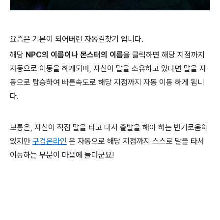
요즘은 기본이 되어버린 자동길찾기 입니다.
해당
NPC의 이름이나 몬스터의 이름
을 클릭하면 해당 지점까지
자동으로 이동을 하게되며, 자신이 말을 소유하고 있다면 말을 자
동으로 탑승하여 빠른속도로 해당 지점까지 자동 이동 하게 됩니
다.
보통은, 자신이 직접 말을 타고 다시 출발을 해야 하는 번거로움이
있지만
구검온라인
은 자동으로 해당 지점까지 스스로 말을 타서
이동하는 부분이 마음에 들더군요!