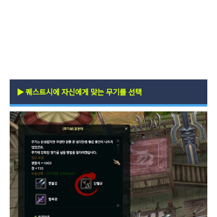
▶
퀘스트시에 자신에게 맞는 무기를 선택