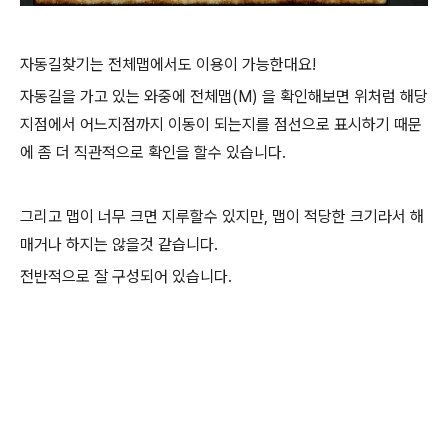
자동길찾기는 전체맵에서도 이용이 가능한대요!
자동길을 가고 있는 와중에 전체맵(M) 을 확인해보면 위처럼 해당
지점에서 어느지점까지 이동이 되는지를 점선으로 표시하기 때문
에 좀 더 직관적으로 확인을 할수 있습니다.
그리고 맵이 너무 크면 지루할수 있지만, 맵이 적당한 크기라서 해
매거나 하지는 않을것 같습니다.
전반적으로 잘 구성되어 있습니다.