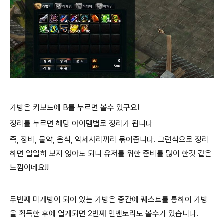
가방은 키보드에 B를 누르면 볼수 있구요!
정리를 누르면 해당 아이템별로 정리가 됩니다
즉, 장비, 물약, 음식, 악세사리끼리 묶어줍니다. 그런식으로 정리
하면 일일히 보지 않아도 되니 유저를 위한 준비를 많이 한것 같은
느낌이네요!!
두번째 미개방이 되어 있는 가방은 중간에 퀘스트를 통하여 가방
을 획득한 후에 열게되면 2번째 인벤토리도 볼수가 있습니다.