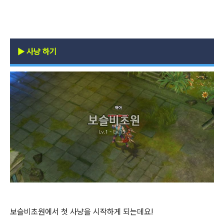
▶
사냥 하기
보슬비초원에서 첫 사냥을 시작하게 되는데요!