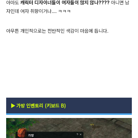
아마도
캐릭터 디자이너들이 여자들이 많지 않나????
아니면 남
자인데 여자 취향이거나.... ㅋㅋㅋ
아무튼 개인적으로는 전반적인 색감이 마음에 듭니다.
▶
가방 인벤토리 (키보드 B)