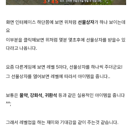
화면 인터페이스 하단쯤에 보면 위처럼
선물상자
가 하나 보이는데
요
이부분을 클릭해보면 위처럼 몇분 몇초후에 선물상자를 받을수 있
다라고 나옵니다.
요즘 다른게임에 보면 레벨 5마다, 선물상자를 하나씩 주더군요!
그 선물상자를 열어보면 레벨에 따라서 아이템을 줍니다..
보통은
물약, 강화석, 귀환석
등과 같은 실용적인 아이템을 줍니다
^^;
그래서 레벨업을 하는 재미와 기대감을 같이 주는것 같습니다.