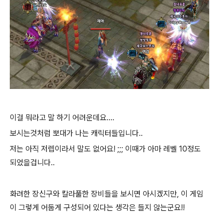
이걸 뭐라고 말 하기 어려운데요....
보시는것처럼 뽀대가 나는 캐릭터들입니다..
저는 아직 저렙이라서 말도 없어요! ;;; 이때가 아마 레벨 10정도
되었을겁니다..
화려한 장신구와 칼라풀한 장비들을 보시면 아시겠지만, 이 게임
이 그렇게 어둡게 구성되어 있다는 생각은 들지 않는군요!!