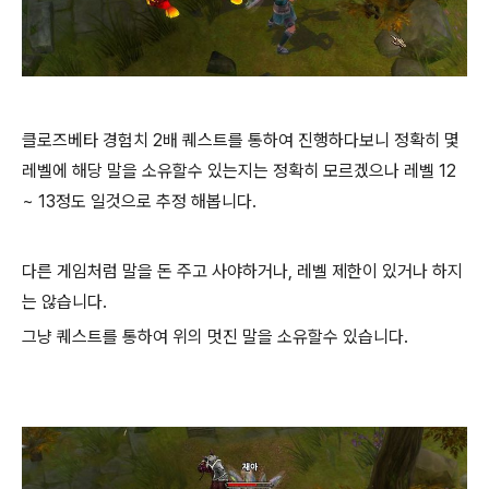
클로즈베타 경험치 2배 퀘스트를 통하여 진행하다보니 정확히 몇
레벨에 해당 말을 소유할수 있는지는 정확히 모르겠으나 레벨 12
~ 13정도 일것으로 추정 해봅니다.
다른 게임처럼 말을 돈 주고 사야하거나, 레벨 제한이 있거나 하지
는 않습니다.
그냥 퀘스트를 통하여 위의 멋진 말을 소유할수 있습니다.