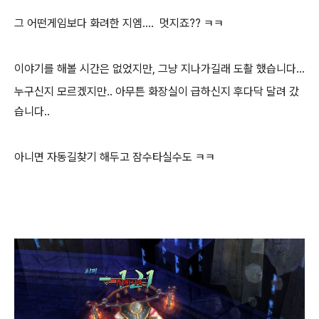
그 어떤게임보다 화려한 지엠.... 멋지죠?? ㅋㅋ
이야기를 해볼 시간은 없었지만, 그냥 지나가길래 도촬 했습니다...
누구신지 모르겠지만.. 아무튼 화장실이 급하신지 후다닥 달려 갔
습니다..
아니면 자동길찾기 해두고 잠수타실수도 ㅋㅋ