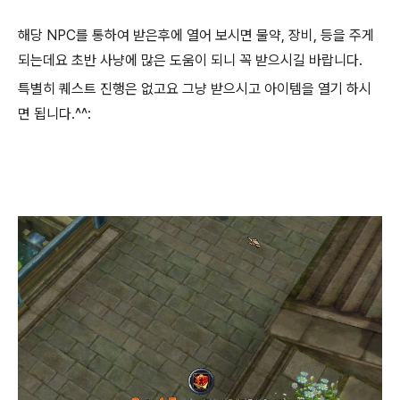
해당 NPC를 통하여 받은후에 열어 보시면 물약, 장비, 등을 주게
되는데요 초반 사냥에 많은 도움이 되니 꼭 받으시길 바랍니다.
특별히 퀘스트 진행은 없고요 그냥 받으시고 아이템을 열기 하시
면 됩니다.^^: