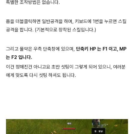
특별한 조작방법은 없습니다.
몹을 더블클릭하면 일반공격을 하며, 키보드에 1번을 누르면 스킬
공격을 합니다. (기본적으로 장착된 스킬입니다.)
그리고 물약은 우측 단축창에 있으며,
단축키 HP 는 F1 이고, MP
는 F2 입니다.
이건 정해진건 아니고요 초반 셋팅이 그렇게 되어 있으니, 여러분
에게 맞도록 다시 셋팅 하셔도 됩니다.