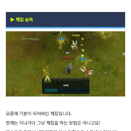
▶
채집 습득
요즘에 기본이 되어버린 채집입니다.
현재는 지나가다 그냥 채집을 하는 방법은 아니고요!