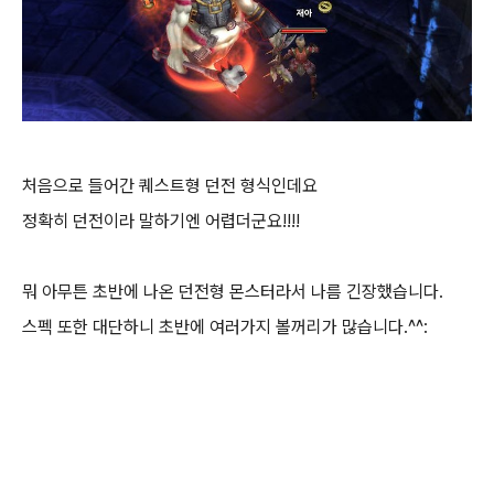
처음으로 들어간 퀘스트형 던전 형식인데요
정확히 던전이라 말하기엔 어렵더군요!!!!
뭐 아무튼 초반에 나온 던전형 몬스터라서 나름 긴장했습니다.
스펙 또한 대단하니 초반에 여러가지 볼꺼리가 많습니다.^^: