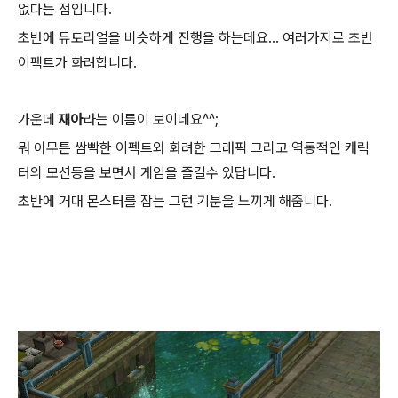
없다는 점입니다.
초반에 듀토리얼을 비슷하게 진행을 하는데요... 여러가지로 초반
이펙트가 화려합니다.
가운데
재아
라는 이름이 보이네요^^;
뭐 아무튼 쌈빡한 이펙트와 화려한 그래픽 그리고 역동적인 캐릭
터의 모션등을 보면서 게임을 즐길수 있답니다.
초반에 거대 몬스터를 잡는 그런 기분을 느끼게 해줍니다.