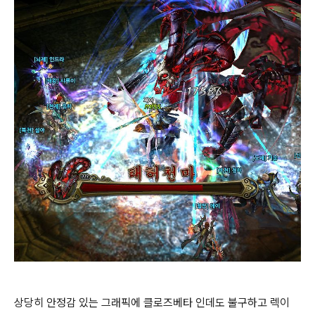
상당히 안정감 있는 그래픽에 클로즈베타 인데도 불구하고 렉이