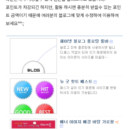
포인트가 차감되긴 하지만, 활동 하시면 충분히 받을수 있는 포인
트 금액이기 때문에 여러분의 블로그에 맞게 수정하여 이용하여
보세요^^:;