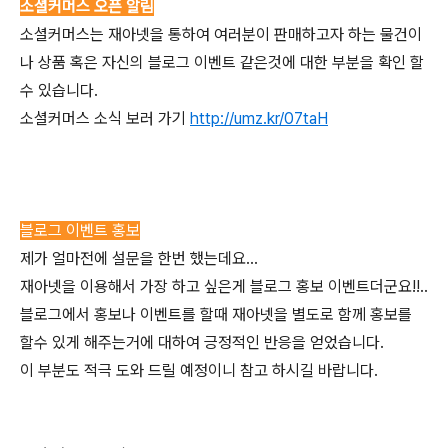
소셜커머스 오픈 알림
소셜커머스는 재아넷을 통하여 여러분이 판매하고자 하는 물건이
나 상품 혹은 자신의 블로그 이벤트 같은것에 대한 부분을 확인 할
수 있습니다.
소셜커머스 소식 보러 가기
http://umz.kr/07taH
블로그 이벤트 홍보
제가 얼마전에 설문을 한번 했는데요...
재아넷을 이용해서 가장 하고 싶은게 블로그 홍보 이벤트더군요!!..
블로그에서 홍보나 이벤트를 할때 재아넷을 별도로 함께 홍보를
할수 있게 해주는거에 대하여 긍정적인 반응을 얻었습니다.
이 부분도 적극 도와 드릴 예정이니 참고 하시길 바랍니다.