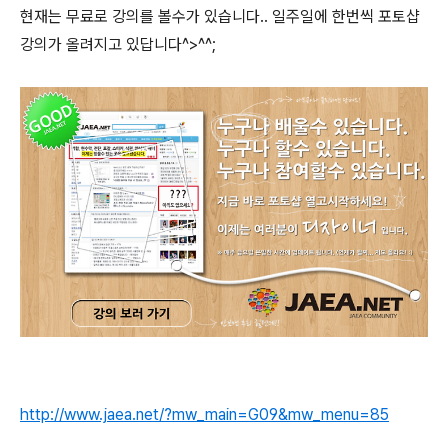
현재는 무료로 강의를 볼수가 있습니다.. 일주일에 한번씩 포토샵
강의가 올려지고 있답니다^>^^;
http://www.jaea.net/?mw_main=G09&mw_menu=85