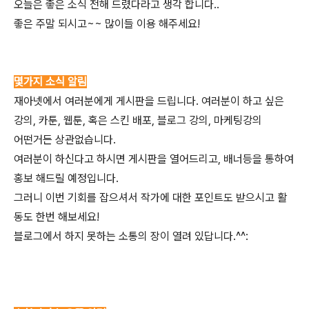
오늘은 좋은 소식 전해 드렸다라고 생각 합니다..
좋은 주말 되시고~~ 많이들 이용 해주세요!
몇가지 소식 알림
재아넷에서 여러분에게 게시판을 드립니다. 여러분이 하고 싶은
강의, 카툰, 웹툰, 혹은 스킨 배포, 블로그 강의, 마케팅강의
어떤거든 상관없습니다.
여러분이 하신다고 하시면 게시판을 열어드리고, 배너등을 통하여
홍보 해드릴 예정입니다.
그러니 이번 기회를 잡으셔서 작가에 대한 포인트도 받으시고 활
동도 한번 해보세요!
블로그에서 하지 못하는 소통의 장이 열려 있답니다.^^: