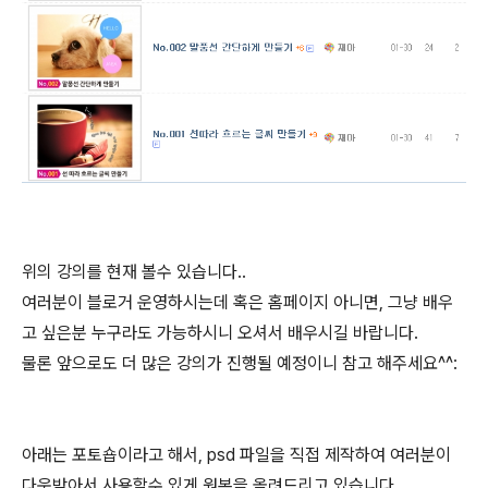
위의 강의를 현재 볼수 있습니다..
여러분이 블로거 운영하시는데 혹은 홈페이지 아니면, 그냥 배우
고 싶은분 누구라도 가능하시니 오셔서 배우시길 바랍니다.
물론 앞으로도 더 많은 강의가 진행될 예정이니 참고 해주세요^^:
아래는 포토숍이라고 해서, psd 파일을 직접 제작하여 여러분이
다운받아서 사용할수 있게 원본을 올려드리고 있습니다.