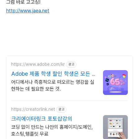
그럼 바로 고고싱!
http://www.jaea.net
https://www.adobe.com/kr
광고
Adobe 제품 학생 할인 학생은 모든 앱
65% 할인
어디에서나 즉흥적으로 떠오르는 영감을 실
현하는 데 필요한 모든 것.
https://creatorlink.net
광고
크리에이터링크 포토샵강의
코딩 없이 만드는 나만의 홈페이지/도메인,
호스팅,템플릿 무료