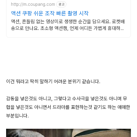
http://m.coupang.com
광고
액션 쿠팡 쉬운 조작 빠른 촬영 시작
액션, 흔들림 없는 영상미로 생생한 순간을 담으세요. 로켓배
송으로 만나요. 초소형 액션캠, 언제 어디든 가볍게 휴대하며
특별한 영상을 기록하세요.
이건 뭐라고 딱히 말하기 어려운 분위기 같습니다.
감동을 넣은것도 아니고, 그렇다고 수사극을 넣은것도 아니며 무
협을 넣은것도 아니면서 드라마를 표현하는것 같기도 하는 애매한
부분입니다.