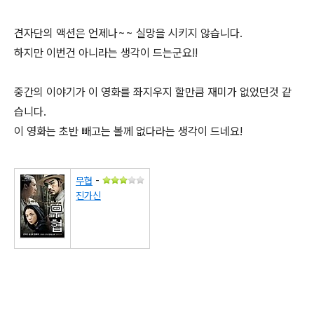
견자단의 액션은 언제나~~ 실망을 시키지 않습니다.
하지만 이번건 아니라는 생각이 드는군요!!
중간의 이야기가 이 영화를 좌지우지 할만큼 재미가 없었던것 같
습니다.
이 영화는 초반 빼고는 볼께 없다라는 생각이 드네요!
무협
-
진가신