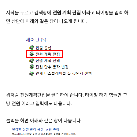
시작을 누르고 검색창에
전원 계획 편집
이라고 타이핑을 입력 하
면 상단에 아래와 같은 창이 나오게 됩니다.
위처럼 전원계획편집을 클릭하여 줍니다. 타이핑 하기 힘들면 그
냥 전원 이라고 입력해도 나옵니다.
클릭을 하면 아래와 같은 창이 나옵니다.