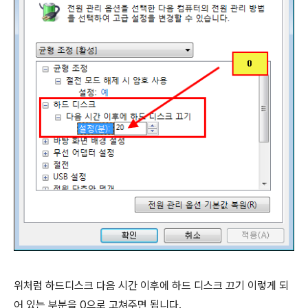
위처럼 하드디스크 다음 시간 이후에 하드 디스크 끄기 이렇게 되
어 있는 부분을 0으로 고쳐주면 됩니다.