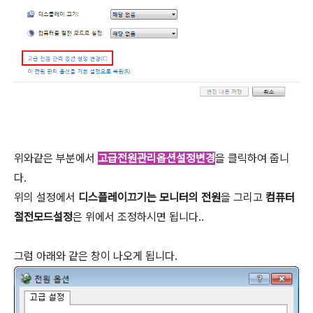
위와같은 부분에서
고급전원관리옵션설정변경
을 클릭하여 줍니
다.
위의 설정에서
디스플레이끄기는 모니터의 전원
을 그리고
컴퓨터
절전모드설정
은 위에서 조정하시면 됩니다..
그럼 아래와 같은 창이 나오게 됩니다.