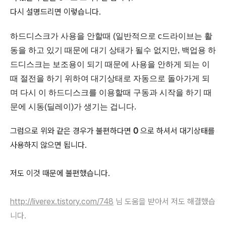
다시 설명드리면 이렇습니다.
하드디스크가 사용을 안할때 (일반적으로 c드라이브는 활
동을 하고 있기 때문에 대기 상태가 될수 없지만, 백업용 하
드디스크는 보조용이 되기 때문에 사용을 안하게 되는 이
때 절전을 하기 위하여 대기상태로 자동으로 돌아가게 되
며 다시 이 하드디스크를 이용할때 구동과 시작을 하기 때
문에 시동(딜레이)가 생기는 겁니다.
그럼으로 위와 같은 경우가 불편하다면
0
으로 하셔서 대기상태를
사용하지 않으면 됩니다.
저도 이것 때문에 불편했습니다.
http://liverex.tistory.com/748
님 도움을 받아서 저도 해결했습
니다.