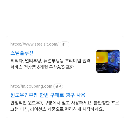
https://www.steelslt.com/
광고
스틸솔루션
최적화, 멀티부팅, 듀얼부팅등 프리미엄 원격
서비스 전상품 6개월 무상A/S 포함
http://m.coupang.com
광고
윈도우7 쿠팡 한번 구매로 영구 사용
안정적인 윈도우7, 쿠팡에서 믿고 사용하세요! 불안정한 프로
그램 대신, 라이선스 제품으로 편리하게 시작하세요.