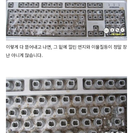
이렇게 다 뜯어내고 나면, 그 밑에 깔린 먼지와 이물질등이 정말 장
난 아니게 많습니다.