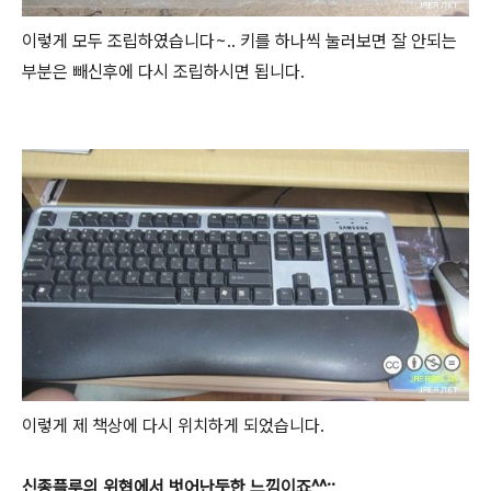
이렇게 모두 조립하였습니다~.. 키를 하나씩 눌러보면 잘 안되는
부분은 빼신후에 다시 조립하시면 됩니다.
이렇게 제 책상에 다시 위치하게 되었습니다.
신종플루의 위협에서 벗어난듯한 느낌이죠^^;;