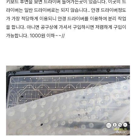
키보드 후면을 보면 드라이버 들어가는곳이 있습니다. 이곳의 드
라이버는 일반 드라이버로는 되지 않습니다.. 안경 드라이버정도
가 가장 적당하게 이용되니 안경 드라이버를 이용하여 분리 작업
을 합니다. 아니면 공구상에 가셔서 구입하시면 저렴하게 구입이
가능합니다. 1000원 이하~~//