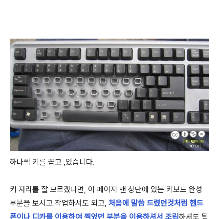
하나씩 키를 꼽고 ,있습니다.
키 자리를 잘 모르겠다면, 이 페이지 맨 상단에 있는 키보드 완성
부분을 보시고 작업하셔도 되고,
처음에 말씀 드렸던것처럼 핸드
폰이나 디카를 이용하여 찍었던 부분을 이용하셔서 조립
하셔도 됩