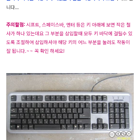
니다...
주의할점:
시프트, 스페이스바, 엔터 등은 키 아래에 보면 작은 철
사가 하나 있는데요 그 부분을 삽입할때 모두 키 바닥에 걸릴수 있
도록 조절하여 삽입하셔야 해당 키의 어느 부분을 눌러도 작동이
잘 됩니다.~~ 꼭 확인 하세요!