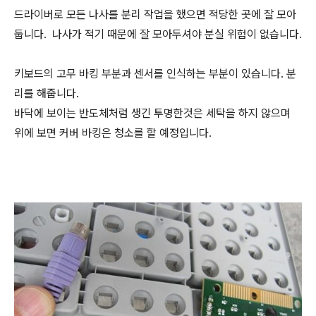
드라이버로 모든 나사를 분리 작업을 했으면 적당한 곳에 잘 모아
둡니다. 나사가 적기 때문에 잘 모아두셔야 분실 위험이 없습니다.
키보드의 고무 바킹 부분과 센서를 인식하는 부분이 있습니다. 분
리를 해줍니다.
바닥에 보이는 반도체처럼 생긴 투명한것은 세탁을 하지 않으며
위에 보면 커버 바킹은 청소를 할 예정입니다.