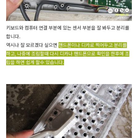
키보드와 컴퓨터 연결 부분에 있는 센서 부분을 잘 봐두고 분리를
합니다.
역시나 잘 모르겠다 싶으면
핸드폰이나 디카로 찍어두고 분리를
하고, 나중에 조립할때 다시 디카나 핸드폰으로 확인을 한후에 조
립을 하면 쉽게 할수 있습니다.