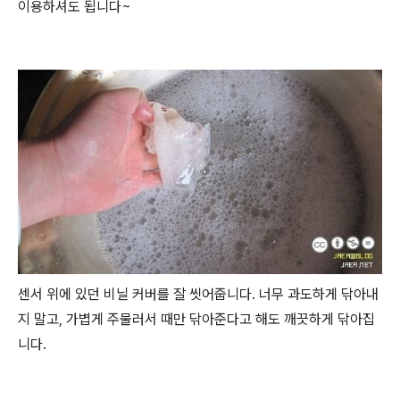
이용하셔도 됩니다~
센서 위에 있던 비닐 커버를 잘 씻어줍니다. 너무 과도하게 닦아내
지 말고, 가볍게 주물러서 때만 닦아준다고 해도 깨끗하게 닦아집
니다.