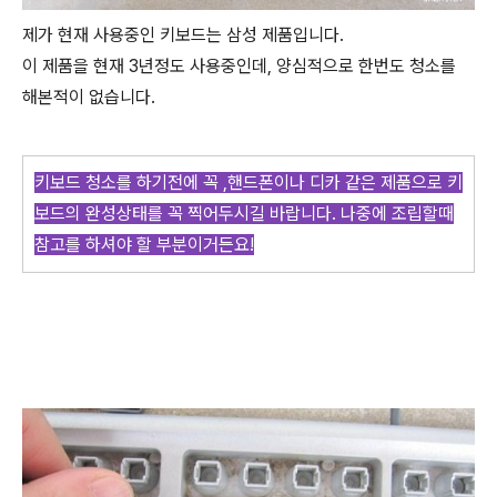
제가 현재 사용중인 키보드는 삼성 제품입니다.
이 제품을 현재 3년정도 사용중인데, 양심적으로 한번도 청소를
해본적이 없습니다.
키보드 청소를 하기전에 꼭 ,핸드폰이나 디카 같은 제품으로 키
보드의 완성상태를 꼭 찍어두시길 바랍니다. 나중에 조립할때
참고를 하셔야 할 부분이거든요!