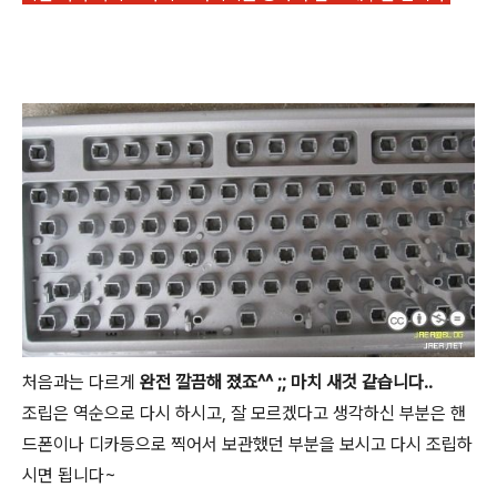
처음과는 다르게
완전 깔끔해 졌죠^^ ;; 마치 새것 같습니다..
조립은 역순으로 다시 하시고, 잘 모르겠다고 생각하신 부분은 핸
드폰이나 디카등으로 찍어서 보관했던 부분을 보시고 다시 조립하
시면 됩니다~