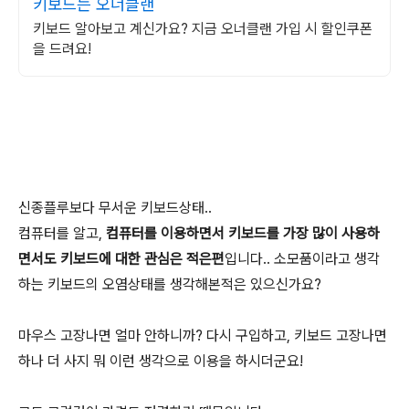
키보드는 오너클랜
키보드 알아보고 계신가요? 지금 오너클랜 가입 시 할인쿠폰
을 드려요!
신종플루보다 무서운 키보드상태..
컴퓨터를 알고,
컴퓨터를 이용하면서 키보드를 가장 많이 사용하
면서도 키보드에 대한 관심은 적은편
입니다.. 소모품이라고 생각
하는 키보드의 오염상태를 생각해본적은 있으신가요?
마우스 고장나면 얼마 안하니까? 다시 구입하고, 키보드 고장나면
하나 더 사지 뭐 이런 생각으로 이용을 하시더군요!