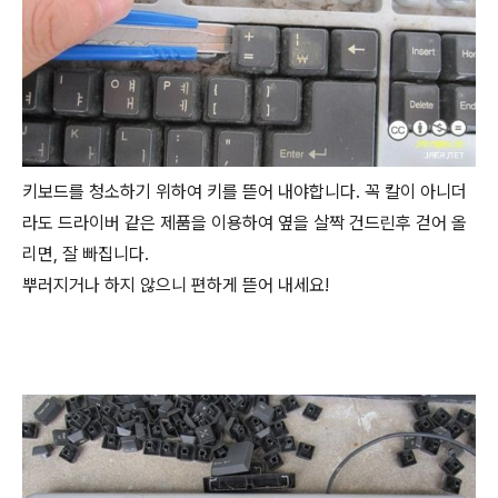
키보드를 청소하기 위하여 키를 뜯어 내야합니다. 꼭 칼이 아니더
라도 드라이버 같은 제품을 이용하여 옆을 살짝 건드린후 걷어 올
리면, 잘 빠집니다.
뿌러지거나 하지 않으니 편하게 뜯어 내세요!