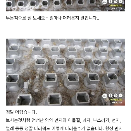
부분적으로 잘 보세요~ 얼마나 더러운지 말입니다..
정말 더럽습니다.
보시는것처럼 엄청난 양의 먼지와 이물질, 과자, 부스러기, 먼지,
벌레 등등 정말 더러워도 이렇게 더러울수가 없습니다. 항상 만지