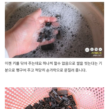
이젠 키를 닦아 주는데요 하나씩 할수 없음으로 쌀을 씻는다는 기
분으로 행구어 주고 적당히 손가락으로 문질러 줍니다.