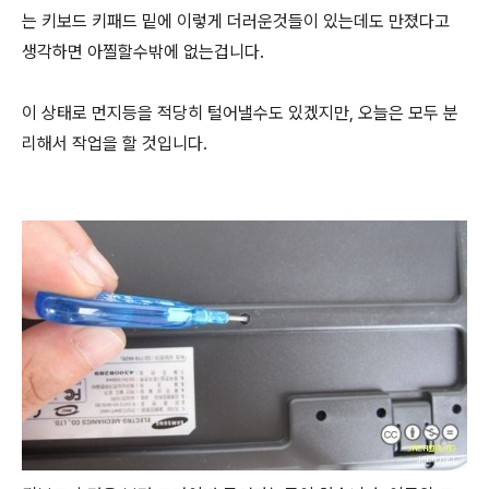
는 키보드 키패드 밑에 이렇게 더러운것들이 있는데도 만졌다고
생각하면 아찔할수밖에 없는겁니다.
이 상태로 먼지등을 적당히 털어낼수도 있겠지만, 오늘은 모두 분
리해서 작업을 할 것입니다.