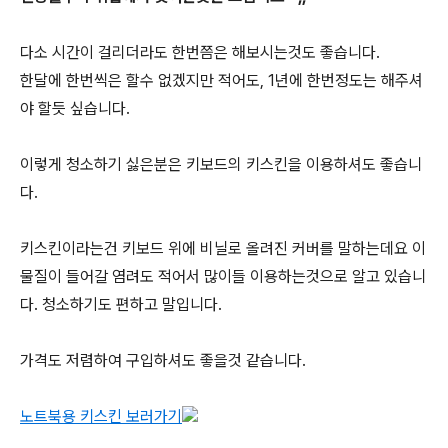
다소 시간이 걸리더라도 한번쯤은 해보시는것도 좋습니다.
한달에 한번씩은 할수 없겠지만 적어도, 1년에 한번정도는 해주셔
야 할듯 싶습니다.
이렇게 청소하기 싫은분은 키보드의 키스킨을 이용하셔도 좋습니
다.
키스킨이라는건 키보드 위에 비닐로 올려진 커버를 말하는데요 이
물질이 들어갈 염려도 적어서 많이들 이용하는것으로 알고 있습니
다. 청소하기도 편하고 말입니다.
가격도 저렴하여 구입하셔도 좋을것 같습니다.
노트북용 키스킨 보러가기