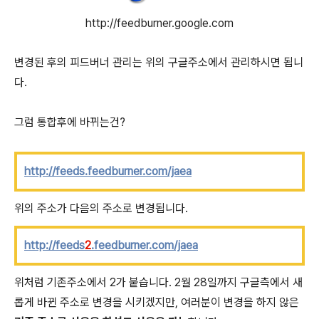
http://feedburner.google.com
변경된 후의 피드버너 관리는 위의 구글주소에서 관리하시면 됩니
다.
그럼 통합후에 바뀌는건?
http://feeds.feedburner.com/jaea
위의 주소가 다음의 주소로 변경됩니다.
http://feeds
2
.feedburner.com/jaea
위처럼 기존주소에서 2가 붙습니다. 2월 28일까지 구글측에서 새
롭게 바뀐 주소로 변경을 시키겠지만, 여러분이 변경을 하지 않은