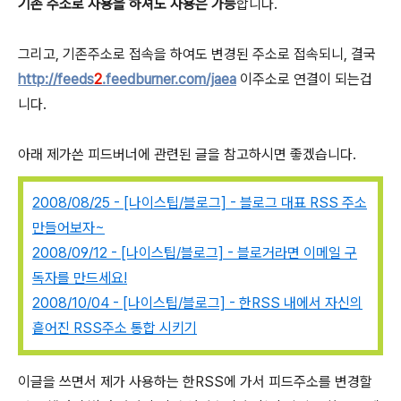
기존 주소로 사용을 하셔도 사용은 가능
합니다.
그리고, 기존주소로 접속을 하여도 변경된 주소로 접속되니, 결국
http://feeds
2
.feedburner.com/jaea
이주소로 연결이 되는겁
니다.
아래 제가쓴 피드버너에 관련된 글을 참고하시면 좋겠습니다.
2008/08/25 - [나이스팁/블로그] - 블로그 대표 RSS 주소
만들어보자~
2008/09/12 - [나이스팁/블로그] - 블로거라면 이메일 구
독자를 만드세요!
2008/10/04 - [나이스팁/블로그] - 한RSS 내에서 자신의
흩어진 RSS주소 통합 시키기
이글을 쓰면서 제가 사용하는 한RSS에 가서 피드주소를 변경할