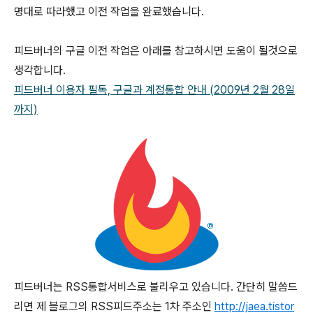
명대로 따라했고 이전 작업을 완료했습니다.
피드버너의 구글 이전 작업은 아래를 참고하시면 도움이 될것으로
생각합니다.
피드버너 이용자 필독, 구글과 계정통합 안내 (2009년 2월 28일
까지)
피드버너는 RSS통합서비스로 불리우고 있습니다. 간단히 말씀드
리면 제 블로그의 RSS피드주소는 1차 주소인
http://jaea.tistor