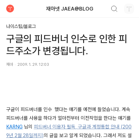
검색하기
재아넷 JAEA@BLOG
티스토리
나이스팁/블로그
구글의 피드버너 인수로 인한 피
드주소가 변경됩니다.
재아
2009. 1. 29. 12:03
구글이 피드버너를 인수 했다는 얘기를 예전에 들었습니다. 계속
피드버너를 사용을 하다가 얼마전부터 이전작업을 한다는 얘기를
KARNG
님의
피드버너 이용자 필독, 구글과 계정통합 안내 (200
9년 2월 28일까지)
의 글을 보고 알게 되었습니다. 그래서 저도 설