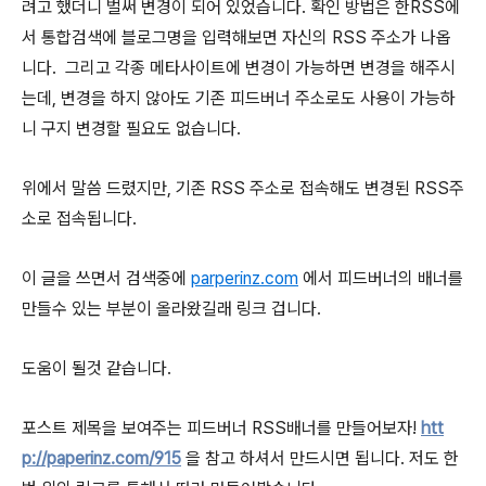
려고 했더니 벌써 변경이 되어 있었습니다. 확인 방법은 한RSS에
서 통합검색에 블로그명을 입력해보면 자신의 RSS 주소가 나옵
니다. 그리고 각종 메타사이트에 변경이 가능하면 변경을 해주시
는데, 변경을 하지 않아도 기존 피드버너 주소로도 사용이 가능하
니 구지 변경할 필요도 없습니다.
위에서 말씀 드렸지만, 기존 RSS 주소로 접속해도 변경된 RSS주
소로 접속됩니다.
이 글을 쓰면서 검색중에
parperinz.com
에서 피드버너의 배너를
만들수 있는 부분이 올라왔길래 링크 겁니다.
도움이 될것 같습니다.
포스트 제목을 보여주는 피드버너 RSS배너를 만들어보자!
htt
p://paperinz.com/915
을 참고 하셔서 만드시면 됩니다. 저도 한