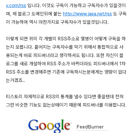
y.com/rss
입니다. 이것도 구독이 가능하고 구독자수가 있을것이
며, 제 블로그 도메인뒤에 붙는
http://www.jaea.net/rss
도 구독
이 가능하며 역시 마찬가지로 구독자수가 있을것입니다.
이렇게 되면 위의 각 개별의 RSS주소로 몇명이 어떻게 구독을 하
는지 모릅니다. 흩어지는 구독자수를 막기 위해서 통합적으로 사
용되는게 바로 피드버너라고 생각하셔도 됩니다. 또한 자신이 블
로그를 새로 개설하여 RSS 주소가 바뀌더라도 피드버너에서 1차
RSS 주소를 변경해주면 기존에 구독하시는분에게는 영향이 없다
는거겠죠..
티스토리 자체적으로 RSS의 통계를 낼수 있다면 좋을텐데 전혀
그런 비슷한 기능도 없는상태이기 때문에 피드버너를 이용합니다.