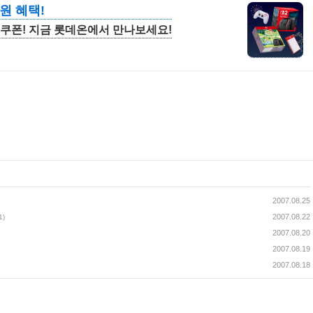
원 혜택!
 쿠폰! 지금 롯데온에서 만나보세요!
2007.08.25
2007.08.22
1)
2007.08.20
2007.08.19
2007.08.18