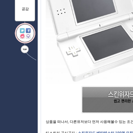
공감
상품을 떠나서, 다른유저보다 먼저 사용해볼수 있는 조건