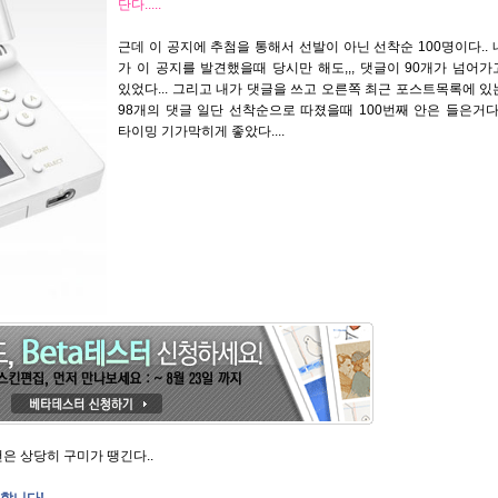
단다.....
근데 이 공지에 추첨을 통해서 선발이 아닌 선착순 100명이다.. 
가 이 공지를 발견했을때 당시만 해도,,, 댓글이 90개가 넘어가
있었다... 그리고 내가 댓글을 쓰고 오른쪽 최근 포스트목록에 있
98개의 댓글 일단 선착순으로 따졌을때 100번째 안은 들은거다.
타이밍 기가막히게 좋았다....
은 상당히 구미가 땡긴다..